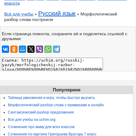
красота
Русский язык
Всё для учебы
»
» Морфологический
разбор слова построили
Если страница помогла, сохраните её и поделитесь ссылкой с
друзьями:
Популярное
Таблица умножения и игра, чтобы быстро выучить
Морфологический разбор слова с примерами и онлайн
Синтаксический разбор предложения
Все для учебы на uchim.org
Сочинение про маму для всех классов
Сочинение по картине Григорьева Вратарь 7 класс