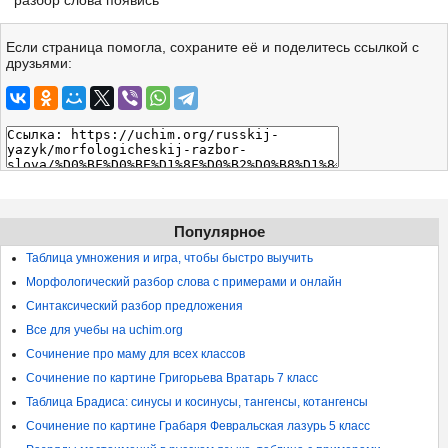
разбор слова появись
Если страница помогла, сохраните её и поделитесь ссылкой с
друзьями:
Популярное
Таблица умножения и игра, чтобы быстро выучить
Морфологический разбор слова с примерами и онлайн
Синтаксический разбор предложения
Все для учебы на uchim.org
Сочинение про маму для всех классов
Сочинение по картине Григорьева Вратарь 7 класс
Таблица Брадиса: синусы и косинусы, тангенсы, котангенсы
Сочинение по картине Грабаря Февральская лазурь 5 класс