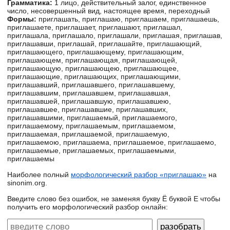
Грамматика:
1 лицо, действительный залог, единственное
число, несовершенный вид, настоящее время, переходный
Формы:
приглашать, приглашаю, приглашаем, приглашаешь,
приглашаете, приглашает, приглашают, приглашал,
приглашала, приглашало, приглашали, приглашая, приглашав,
приглашавши, приглашай, приглашайте, приглашающий,
приглашающего, приглашающему, приглашающим,
приглашающем, приглашающая, приглашающей,
приглашающую, приглашающею, приглашающее,
приглашающие, приглашающих, приглашающими,
приглашавший, приглашавшего, приглашавшему,
приглашавшим, приглашавшем, приглашавшая,
приглашавшей, приглашавшую, приглашавшею,
приглашавшее, приглашавшие, приглашавших,
приглашавшими, приглашаемый, приглашаемого,
приглашаемому, приглашаемым, приглашаемом,
приглашаемая, приглашаемой, приглашаемую,
приглашаемою, приглашаема, приглашаемое, приглашаемо,
приглашаемые, приглашаемых, приглашаемыми,
приглашаемы
Наиболее полный
морфологический разбор «приглашаю»
на
sinonim.org.
Введите слово без ошибок, не заменяя букву Ё буквой Е чтобы
получить его морфологический разбор онлайн: