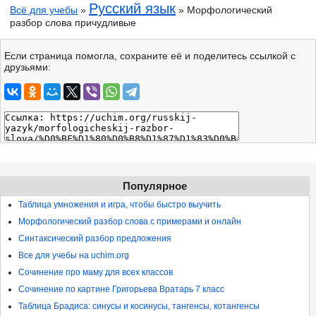
Русский язык
Всё для учебы
»
» Морфологический
разбор слова причудливые
Если страница помогла, сохраните её и поделитесь ссылкой с
друзьями:
Популярное
Таблица умножения и игра, чтобы быстро выучить
Морфологический разбор слова с примерами и онлайн
Синтаксический разбор предложения
Все для учебы на uchim.org
Сочинение про маму для всех классов
Сочинение по картине Григорьева Вратарь 7 класс
Таблица Брадиса: синусы и косинусы, тангенсы, котангенсы