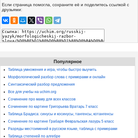
Если страница помогла, сохраните её и поделитесь ссылкой с
друзьями:
Популярное
Таблица умножения и игра, чтобы быстро выучить
Морфологический разбор слова с примерами и онлайн
Синтаксический разбор предложения
Все для учебы на uchim.org
Сочинение про маму для всех классов
Сочинение по картине Григорьева Вратарь 7 класс
Таблица Брадиса: синусы и косинусы, тангенсы, котангенсы
Сочинение по картине Грабаря Февральская лазурь 5 класс
Разряды местоимений в русском языке, таблица с примерами
Таблица степеней по алгебре