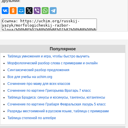
друзьями:
Популярное
Таблица умножения и игра, чтобы быстро выучить
Морфологический разбор слова с примерами и онлайн
Синтаксический разбор предложения
Все для учебы на uchim.org
Сочинение про маму для всех классов
Сочинение по картине Григорьева Вратарь 7 класс
Таблица Брадиса: синусы и косинусы, тангенсы, котангенсы
Сочинение по картине Грабаря Февральская лазурь 5 класс
Разряды местоимений в русском языке, таблица с примерами
Таблица степеней по алгебре