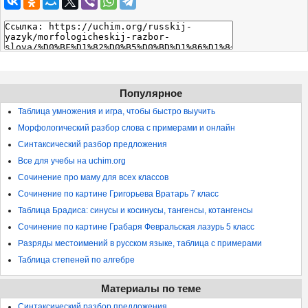
Популярное
Таблица умножения и игра, чтобы быстро выучить
Морфологический разбор слова с примерами и онлайн
Синтаксический разбор предложения
Все для учебы на uchim.org
Сочинение про маму для всех классов
Сочинение по картине Григорьева Вратарь 7 класс
Таблица Брадиса: синусы и косинусы, тангенсы, котангенсы
Сочинение по картине Грабаря Февральская лазурь 5 класс
Разряды местоимений в русском языке, таблица с примерами
Таблица степеней по алгебре
Материалы по теме
Синтаксический разбор предложения