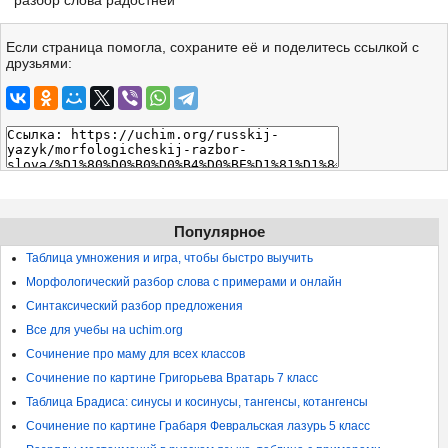
разбор слова радостней
Если страница помогла, сохраните её и поделитесь ссылкой с
друзьями:
Популярное
Таблица умножения и игра, чтобы быстро выучить
Морфологический разбор слова с примерами и онлайн
Синтаксический разбор предложения
Все для учебы на uchim.org
Сочинение про маму для всех классов
Сочинение по картине Григорьева Вратарь 7 класс
Таблица Брадиса: синусы и косинусы, тангенсы, котангенсы
Сочинение по картине Грабаря Февральская лазурь 5 класс