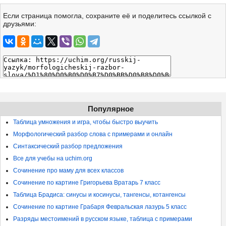
Если страница помогла, сохраните её и поделитесь ссылкой с
друзьями:
Популярное
Таблица умножения и игра, чтобы быстро выучить
Морфологический разбор слова с примерами и онлайн
Синтаксический разбор предложения
Все для учебы на uchim.org
Сочинение про маму для всех классов
Сочинение по картине Григорьева Вратарь 7 класс
Таблица Брадиса: синусы и косинусы, тангенсы, котангенсы
Сочинение по картине Грабаря Февральская лазурь 5 класс
Разряды местоимений в русском языке, таблица с примерами