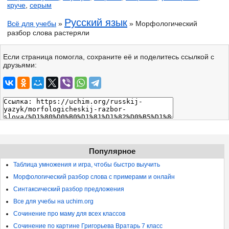
круче
,
серым
Русский язык
Всё для учебы
»
» Морфологический
разбор слова растеряли
Если страница помогла, сохраните её и поделитесь ссылкой с
друзьями:
Популярное
Таблица умножения и игра, чтобы быстро выучить
Морфологический разбор слова с примерами и онлайн
Синтаксический разбор предложения
Все для учебы на uchim.org
Сочинение про маму для всех классов
Сочинение по картине Григорьева Вратарь 7 класс