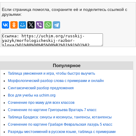
Если страница помогла, сохраните её и поделитесь ссылкой с
друзьями:
Популярное
Таблица умножения и игра, чтобы быстро выучить
Морфологический разбор слова с примерами и онлайн
Синтаксический разбор предложения
Все для учебы на uchim.org
Сочинение про маму для всех классов
Сочинение по картине Григорьева Вратарь 7 класс
Таблица Брадиса: синусы и косинусы, тангенсы, котангенсы
Сочинение по картине Грабаря Февральская лазурь 5 класс
Разряды местоимений в русском языке, таблица с примерами