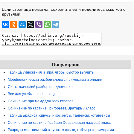
Если страница помогла, сохраните её и поделитесь ссылкой с
друзьями:
Популярное
Таблица умножения и игра, чтобы быстро выучить
Морфологический разбор слова с примерами и онлайн
Синтаксический разбор предложения
Все для учебы на uchim.org
Сочинение про маму для всех классов
Сочинение по картине Григорьева Вратарь 7 класс
Таблица Брадиса: синусы и косинусы, тангенсы, котангенсы
Сочинение по картине Грабаря Февральская лазурь 5 класс
Разряды местоимений в русском языке, таблица с примерами