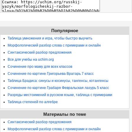
Популярное
Таблица умножения и игра, чтобы быстро выучить
Морфологический разбор слова с примерами и онлайн
Синтаксический разбор предложения
Все для учебы на uchim.org
Сочинение про маму для всех классов
Сочинение по картине Григорьева Вратарь 7 класс
Таблица Брадиса: синусы и косинусы, тангенсы, котангенсы
Сочинение по картине Грабаря Февральская лазурь 5 класс
Разряды местоимений в русском языке, таблица с примерами
Таблица степеней по алгебре
Материалы по теме
Синтаксический разбор предложения
Морфологический разбор слова с примерами и онлайн