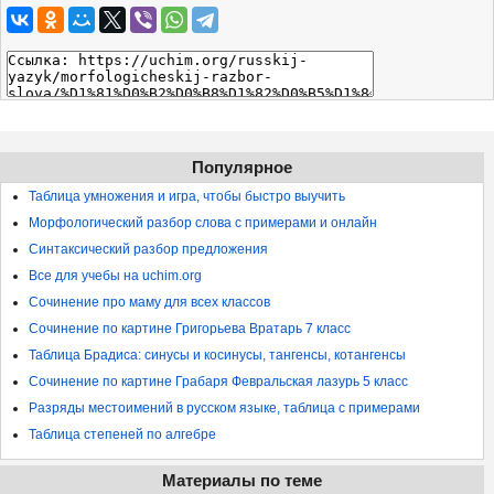
Популярное
Таблица умножения и игра, чтобы быстро выучить
Морфологический разбор слова с примерами и онлайн
Синтаксический разбор предложения
Все для учебы на uchim.org
Сочинение про маму для всех классов
Сочинение по картине Григорьева Вратарь 7 класс
Таблица Брадиса: синусы и косинусы, тангенсы, котангенсы
Сочинение по картине Грабаря Февральская лазурь 5 класс
Разряды местоимений в русском языке, таблица с примерами
Таблица степеней по алгебре
Материалы по теме