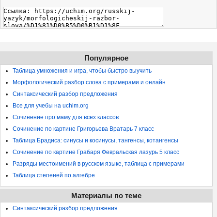
Популярное
Таблица умножения и игра, чтобы быстро выучить
Морфологический разбор слова с примерами и онлайн
Синтаксический разбор предложения
Все для учебы на uchim.org
Сочинение про маму для всех классов
Сочинение по картине Григорьева Вратарь 7 класс
Таблица Брадиса: синусы и косинусы, тангенсы, котангенсы
Сочинение по картине Грабаря Февральская лазурь 5 класс
Разряды местоимений в русском языке, таблица с примерами
Таблица степеней по алгебре
Материалы по теме
Синтаксический разбор предложения