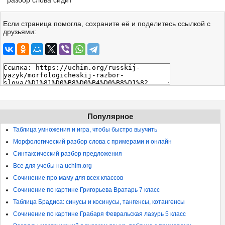
разбор слова сидит
Если страница помогла, сохраните её и поделитесь ссылкой с
друзьями:
Популярное
Таблица умножения и игра, чтобы быстро выучить
Морфологический разбор слова с примерами и онлайн
Синтаксический разбор предложения
Все для учебы на uchim.org
Сочинение про маму для всех классов
Сочинение по картине Григорьева Вратарь 7 класс
Таблица Брадиса: синусы и косинусы, тангенсы, котангенсы
Сочинение по картине Грабаря Февральская лазурь 5 класс