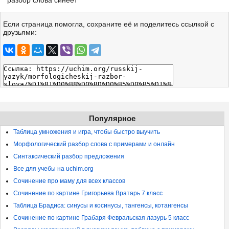
разбор слова синеет
Если страница помогла, сохраните её и поделитесь ссылкой с
друзьями:
Популярное
Таблица умножения и игра, чтобы быстро выучить
Морфологический разбор слова с примерами и онлайн
Синтаксический разбор предложения
Все для учебы на uchim.org
Сочинение про маму для всех классов
Сочинение по картине Григорьева Вратарь 7 класс
Таблица Брадиса: синусы и косинусы, тангенсы, котангенсы
Сочинение по картине Грабаря Февральская лазурь 5 класс