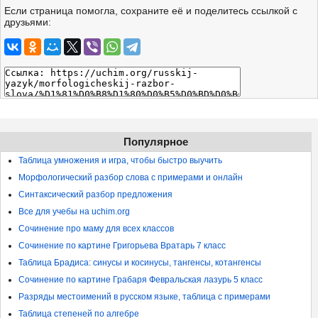
Если страница помогла, сохраните её и поделитесь ссылкой с
друзьями:
Популярное
Таблица умножения и игра, чтобы быстро выучить
Морфологический разбор слова с примерами и онлайн
Синтаксический разбор предложения
Все для учебы на uchim.org
Сочинение про маму для всех классов
Сочинение по картине Григорьева Вратарь 7 класс
Таблица Брадиса: синусы и косинусы, тангенсы, котангенсы
Сочинение по картине Грабаря Февральская лазурь 5 класс
Разряды местоимений в русском языке, таблица с примерами
Таблица степеней по алгебре