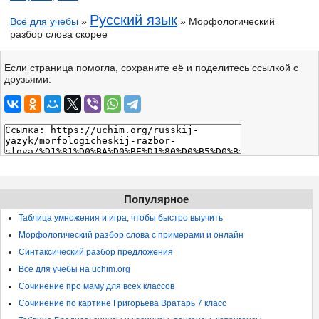
Русский язык
Всё для учебы
»
» Морфологический
разбор слова скорее
Если страница помогла, сохраните её и поделитесь ссылкой с
друзьями:
Популярное
Таблица умножения и игра, чтобы быстро выучить
Морфологический разбор слова с примерами и онлайн
Синтаксический разбор предложения
Все для учебы на uchim.org
Сочинение про маму для всех классов
Сочинение по картине Григорьева Вратарь 7 класс