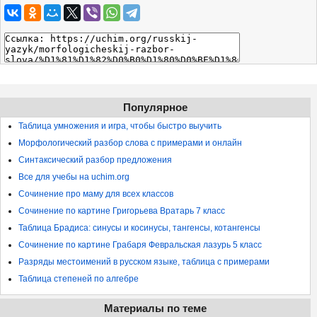
Популярное
Таблица умножения и игра, чтобы быстро выучить
Морфологический разбор слова с примерами и онлайн
Синтаксический разбор предложения
Все для учебы на uchim.org
Сочинение про маму для всех классов
Сочинение по картине Григорьева Вратарь 7 класс
Таблица Брадиса: синусы и косинусы, тангенсы, котангенсы
Сочинение по картине Грабаря Февральская лазурь 5 класс
Разряды местоимений в русском языке, таблица с примерами
Таблица степеней по алгебре
Материалы по теме