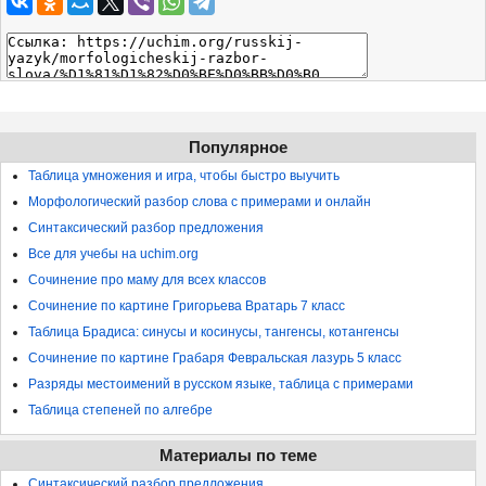
Популярное
Таблица умножения и игра, чтобы быстро выучить
Морфологический разбор слова с примерами и онлайн
Синтаксический разбор предложения
Все для учебы на uchim.org
Сочинение про маму для всех классов
Сочинение по картине Григорьева Вратарь 7 класс
Таблица Брадиса: синусы и косинусы, тангенсы, котангенсы
Сочинение по картине Грабаря Февральская лазурь 5 класс
Разряды местоимений в русском языке, таблица с примерами
Таблица степеней по алгебре
Материалы по теме
Синтаксический разбор предложения