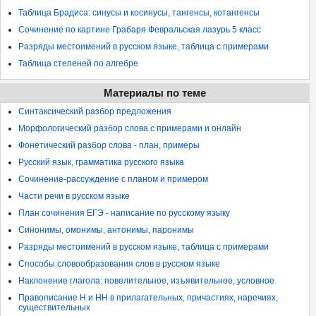
Таблица Брадиса: синусы и косинусы, тангенсы, котангенсы
Сочинение по картине Грабаря Февральская лазурь 5 класс
Разряды местоимений в русском языке, таблица с примерами
Таблица степеней по алгебре
Материалы по теме
Синтаксический разбор предложения
Морфологический разбор слова с примерами и онлайн
Фонетический разбор слова - план, примеры
Русский язык, грамматика русского языка
Сочинение-рассуждение с планом и примером
Части речи в русском языке
План сочинения ЕГЭ - написание по русскому языку
Синонимы, омонимы, антонимы, паронимы
Разряды местоимений в русском языке, таблица с примерами
Способы словообразования слов в русском языке
Наклонение глагола: повелительное, изъявительное, условное
Правописание Н и НН в прилагательных, причастиях, наречиях,
существительных