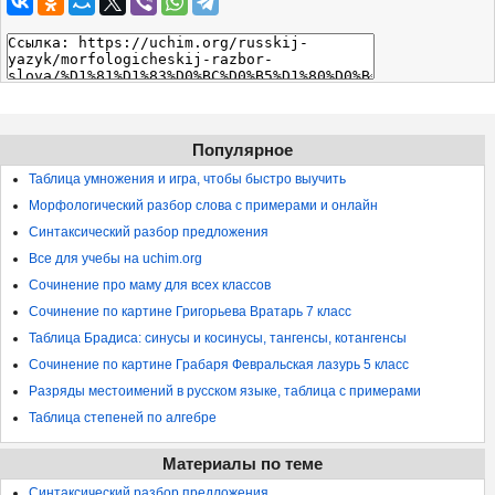
Популярное
Таблица умножения и игра, чтобы быстро выучить
Морфологический разбор слова с примерами и онлайн
Синтаксический разбор предложения
Все для учебы на uchim.org
Сочинение про маму для всех классов
Сочинение по картине Григорьева Вратарь 7 класс
Таблица Брадиса: синусы и косинусы, тангенсы, котангенсы
Сочинение по картине Грабаря Февральская лазурь 5 класс
Разряды местоимений в русском языке, таблица с примерами
Таблица степеней по алгебре
Материалы по теме
Синтаксический разбор предложения