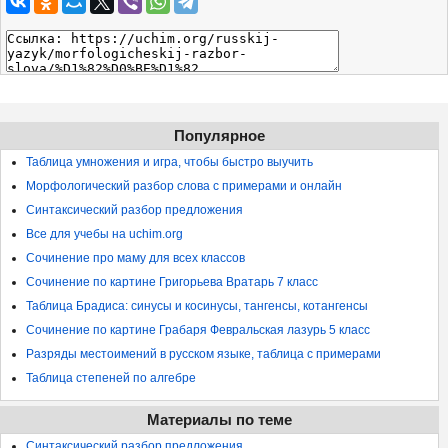
Популярное
Таблица умножения и игра, чтобы быстро выучить
Морфологический разбор слова с примерами и онлайн
Синтаксический разбор предложения
Все для учебы на uchim.org
Сочинение про маму для всех классов
Сочинение по картине Григорьева Вратарь 7 класс
Таблица Брадиса: синусы и косинусы, тангенсы, котангенсы
Сочинение по картине Грабаря Февральская лазурь 5 класс
Разряды местоимений в русском языке, таблица с примерами
Таблица степеней по алгебре
Материалы по теме
Синтаксический разбор предложения