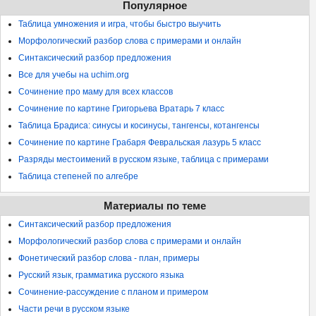
Популярное
Таблица умножения и игра, чтобы быстро выучить
Морфологический разбор слова с примерами и онлайн
Синтаксический разбор предложения
Все для учебы на uchim.org
Сочинение про маму для всех классов
Сочинение по картине Григорьева Вратарь 7 класс
Таблица Брадиса: синусы и косинусы, тангенсы, котангенсы
Сочинение по картине Грабаря Февральская лазурь 5 класс
Разряды местоимений в русском языке, таблица с примерами
Таблица степеней по алгебре
Материалы по теме
Синтаксический разбор предложения
Морфологический разбор слова с примерами и онлайн
Фонетический разбор слова - план, примеры
Русский язык, грамматика русского языка
Сочинение-рассуждение с планом и примером
Части речи в русском языке