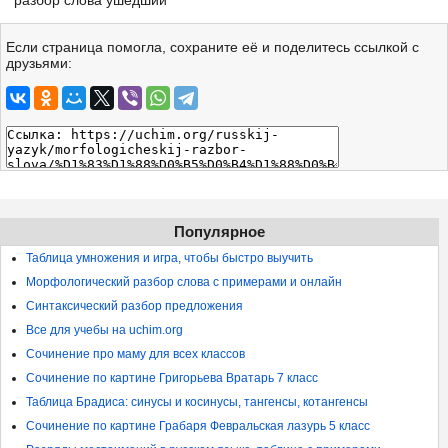
разбор слова ушедший
Если страница помогла, сохраните её и поделитесь ссылкой с
друзьями:
Популярное
Таблица умножения и игра, чтобы быстро выучить
Морфологический разбор слова с примерами и онлайн
Синтаксический разбор предложения
Все для учебы на uchim.org
Сочинение про маму для всех классов
Сочинение по картине Григорьева Вратарь 7 класс
Таблица Брадиса: синусы и косинусы, тангенсы, котангенсы
Сочинение по картине Грабаря Февральская лазурь 5 класс