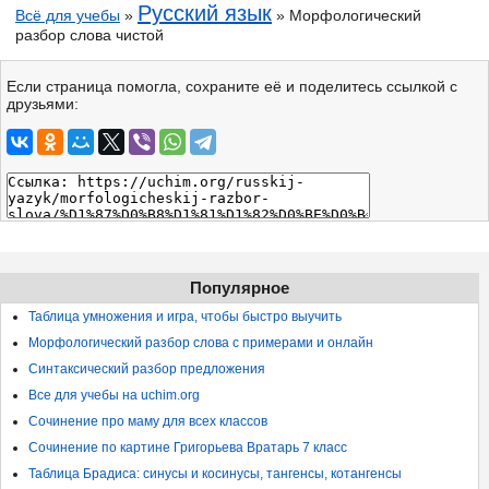
Русский язык
Всё для учебы
»
» Морфологический
разбор слова чистой
Если страница помогла, сохраните её и поделитесь ссылкой с
друзьями:
Популярное
Таблица умножения и игра, чтобы быстро выучить
Морфологический разбор слова с примерами и онлайн
Синтаксический разбор предложения
Все для учебы на uchim.org
Сочинение про маму для всех классов
Сочинение по картине Григорьева Вратарь 7 класс
Таблица Брадиса: синусы и косинусы, тангенсы, котангенсы