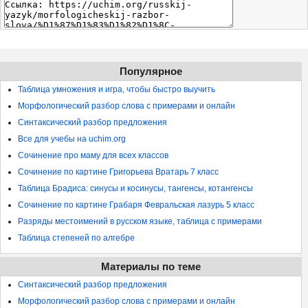
Популярное
Таблица умножения и игра, чтобы быстро выучить
Морфологический разбор слова с примерами и онлайн
Синтаксический разбор предложения
Все для учебы на uchim.org
Сочинение про маму для всех классов
Сочинение по картине Григорьева Вратарь 7 класс
Таблица Брадиса: синусы и косинусы, тангенсы, котангенсы
Сочинение по картине Грабаря Февральская лазурь 5 класс
Разряды местоимений в русском языке, таблица с примерами
Таблица степеней по алгебре
Материалы по теме
Синтаксический разбор предложения
Морфологический разбор слова с примерами и онлайн