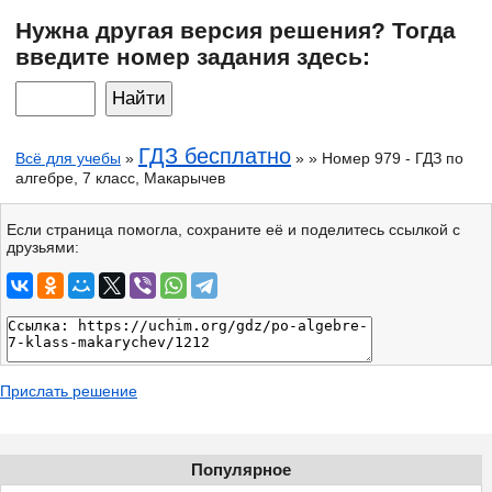
Нужна другая версия решения? Тогда
введите номер задания здесь:
ГДЗ бесплатно
Всё для учебы
»
» » Номер 979 - ГДЗ по
алгебре, 7 класс, Макарычев
Если страница помогла, сохраните её и поделитесь ссылкой с
друзьями:
Прислать решение
Популярное