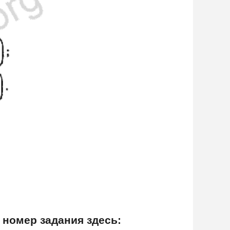
 номер задания здесь: