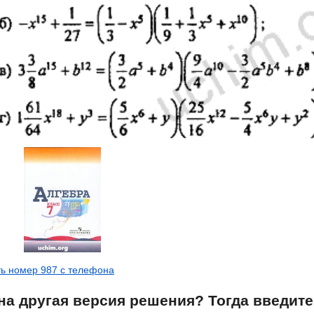
ь номер 987 с телефона
на другая версия решения? Тогда введите