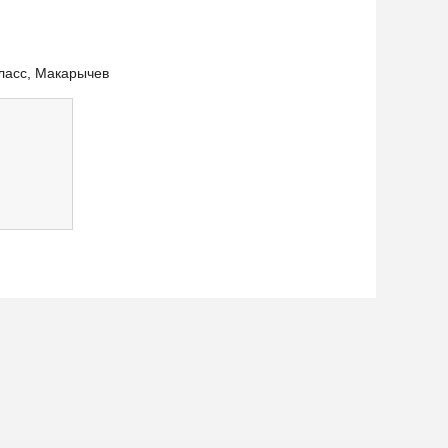
класс, Макарычев