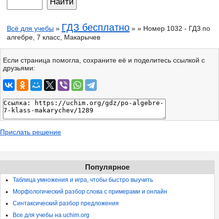
ГДЗ бесплатно
Всё для учебы
»
» » Номер 1032 - ГДЗ по
алгебре, 7 класс, Макарычев
Если страница помогла, сохраните её и поделитесь ссылкой с
друзьями:
Прислать решение
Популярное
Таблица умножения и игра, чтобы быстро выучить
Морфологический разбор слова с примерами и онлайн
Синтаксический разбор предложения
Все для учебы на uchim.org