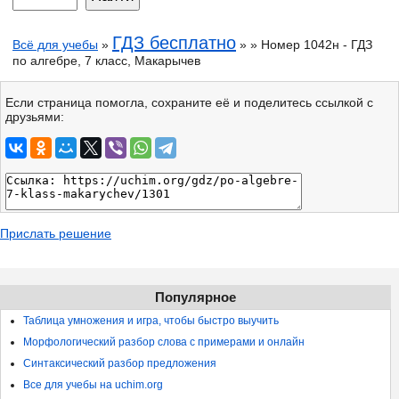
ГДЗ бесплатно
Всё для учебы
»
» » Номер 1042н - ГДЗ
по алгебре, 7 класс, Макарычев
Если страница помогла, сохраните её и поделитесь ссылкой с
друзьями:
Прислать решение
Популярное
Таблица умножения и игра, чтобы быстро выучить
Морфологический разбор слова с примерами и онлайн
Синтаксический разбор предложения
Все для учебы на uchim.org