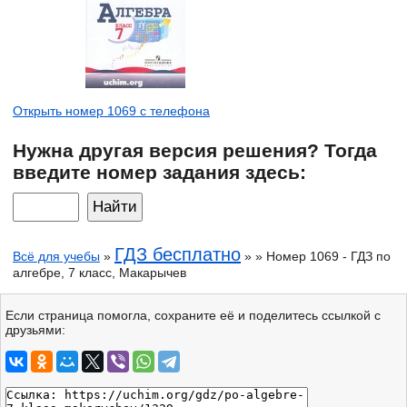
Открыть номер 1069 с телефона
Нужна другая версия решения? Тогда
введите номер задания здесь:
ГДЗ бесплатно
Всё для учебы
»
» » Номер 1069 - ГДЗ по
алгебре, 7 класс, Макарычев
Если страница помогла, сохраните её и поделитесь ссылкой с
друзьями: