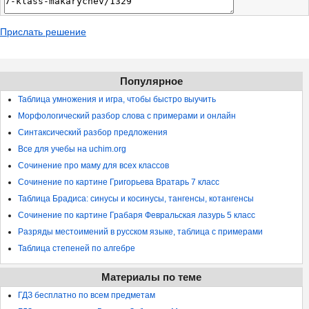
Прислать решение
Популярное
Таблица умножения и игра, чтобы быстро выучить
Морфологический разбор слова с примерами и онлайн
Синтаксический разбор предложения
Все для учебы на uchim.org
Сочинение про маму для всех классов
Сочинение по картине Григорьева Вратарь 7 класс
Таблица Брадиса: синусы и косинусы, тангенсы, котангенсы
Сочинение по картине Грабаря Февральская лазурь 5 класс
Разряды местоимений в русском языке, таблица с примерами
Таблица степеней по алгебре
Материалы по теме
ГДЗ бесплатно по всем предметам