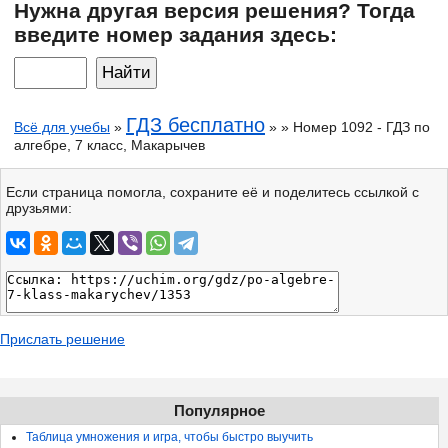
Нужна другая версия решения? Тогда
введите номер задания здесь:
ГДЗ бесплатно
Всё для учебы
»
» » Номер 1092 - ГДЗ по
алгебре, 7 класс, Макарычев
Если страница помогла, сохраните её и поделитесь ссылкой с
друзьями:
Прислать решение
Популярное
Таблица умножения и игра, чтобы быстро выучить