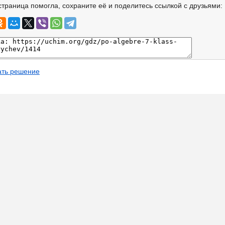
страница помогла, сохраните её и поделитесь ссылкой с друзьями:
ать решение