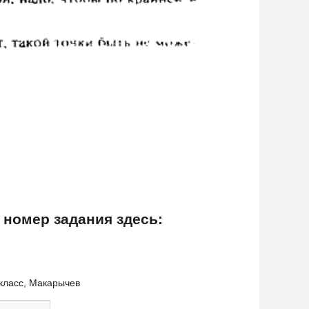
 номер задания здесь:
 класс, Макарычев