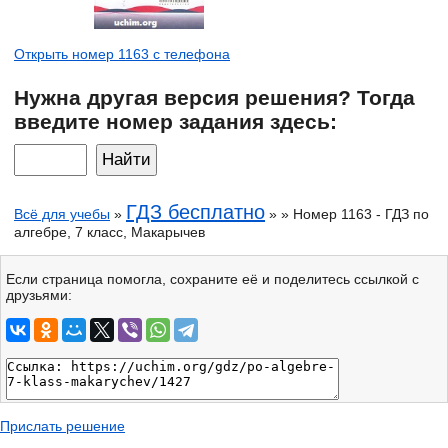
Открыть номер 1163 с телефона
Нужна другая версия решения? Тогда
введите номер задания здесь:
ГДЗ бесплатно
Всё для учебы
»
» » Номер 1163 - ГДЗ по
алгебре, 7 класс, Макарычев
Если страница помогла, сохраните её и поделитесь ссылкой с
друзьями:
Прислать решение