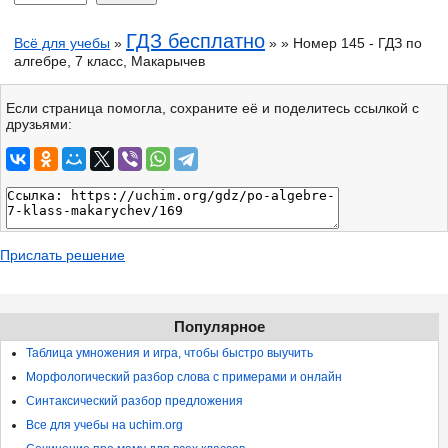
ГДЗ бесплатно
Всё для учебы
»
» » Номер 145 - ГДЗ по
алгебре, 7 класс, Макарычев
Если страница помогла, сохраните её и поделитесь ссылкой с
друзьями:
Прислать решение
Популярное
Таблица умножения и игра, чтобы быстро выучить
Морфологический разбор слова с примерами и онлайн
Синтаксический разбор предложения
Все для учебы на uchim.org