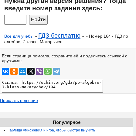
Нужна другая версия решения? Тогда
введите номер задания здесь:
ГДЗ бесплатно
Всё для учебы
»
» » Номер 164 - ГДЗ по
алгебре, 7 класс, Макарычев
Если страница помогла, сохраните её и поделитесь ссылкой с
друзьями:
Прислать решение
Популярное
Таблица умножения и игра, чтобы быстро выучить