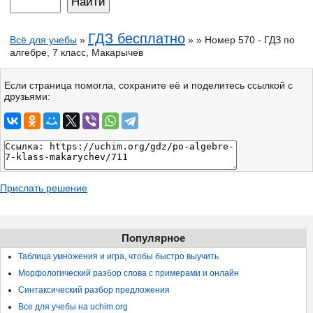
ГДЗ бесплатно
Всё для учебы
»
» » Номер 570 - ГДЗ по
алгебре, 7 класс, Макарычев
Если страница помогла, сохраните её и поделитесь ссылкой с
друзьями:
Прислать решение
Популярное
Таблица умножения и игра, чтобы быстро выучить
Морфологический разбор слова с примерами и онлайн
Синтаксический разбор предложения
Все для учебы на uchim.org