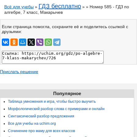
ГДЗ бесплатно
Всё для учебы
»
» » Номер 585 - ГДЗ по
алгебре, 7 класс, Макарычев
Если страница помогла, сохраните её и поделитесь ссылкой с
друзьями:
Прислать решение
Популярное
Таблица умножения и игра, чтобы быстро выучить
Морфологический разбор слова с примерами и онлайн
Синтаксический разбор предложения
Все для учебы на uchim.org
Сочинение про маму для всех классов