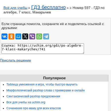
ГДЗ бесплатно
Всё для учебы
»
» » Номер 597 - ГДЗ по
алгебре, 7 класс, Макарычев
Если страница помогла, сохраните её и поделитесь ссылкой с
друзьями:
Прислать решение
Популярное
Таблица умножения и игра, чтобы быстро выучить
Морфологический разбор слова с примерами и онлайн
Синтаксический разбор предложения
Все для учебы на uchim.org
Сочинение про маму для всех классов