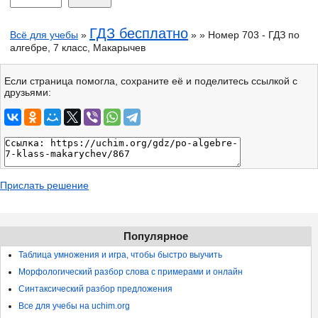
ГДЗ бесплатно
Всё для учебы
»
» » Номер 703 - ГДЗ по
алгебре, 7 класс, Макарычев
Если страница помогла, сохраните её и поделитесь ссылкой с
друзьями:
Прислать решение
Популярное
Таблица умножения и игра, чтобы быстро выучить
Морфологический разбор слова с примерами и онлайн
Синтаксический разбор предложения
Все для учебы на uchim.org