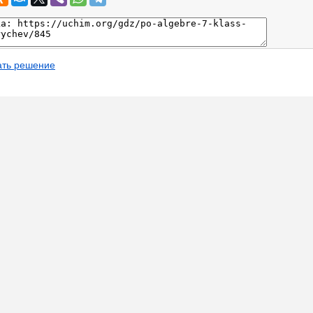
ать решение