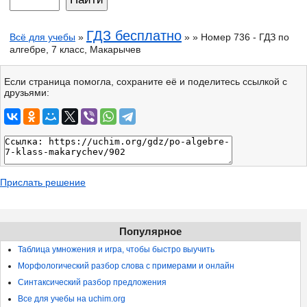
ГДЗ бесплатно
Всё для учебы
»
» » Номер 736 - ГДЗ по
алгебре, 7 класс, Макарычев
Если страница помогла, сохраните её и поделитесь ссылкой с
друзьями:
Прислать решение
Популярное
Таблица умножения и игра, чтобы быстро выучить
Морфологический разбор слова с примерами и онлайн
Синтаксический разбор предложения
Все для учебы на uchim.org