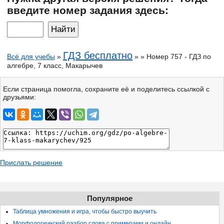
введите номер задания здесь:
ГДЗ бесплатно
Всё для учебы
»
» » Номер 757 - ГДЗ по
алгебре, 7 класс, Макарычев
Если страница помогла, сохраните её и поделитесь ссылкой с
друзьями:
Прислать решение
Популярное
Таблица умножения и игра, чтобы быстро выучить
Морфологический разбор слова с примерами и онлайн