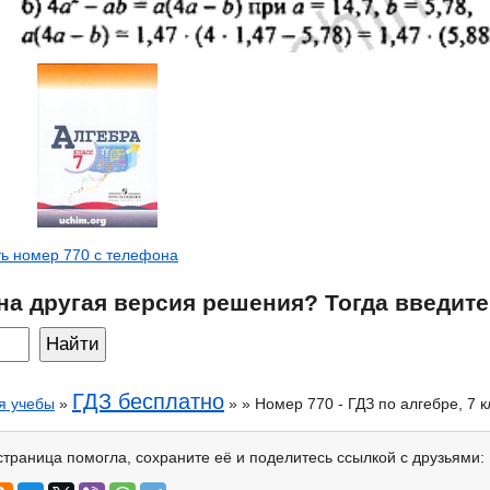
ь номер 770 с телефона
на другая версия решения? Тогда введите
ГДЗ бесплатно
я учебы
»
» » Номер 770 - ГДЗ по алгебре, 7 
страница помогла, сохраните её и поделитесь ссылкой с друзьями: