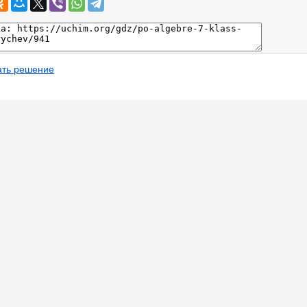
ать решение