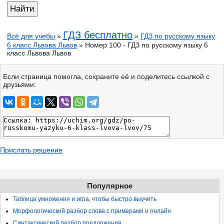
ГДЗ бесплатно
Всё для учебы
»
»
ГДЗ по русскому языку
6 класс Львова Львов
» Номер 100 - ГДЗ по русскому языку 6
класс Львова Львов
Если страница помогла, сохраните её и поделитесь ссылкой с
друзьями:
Прислать решение
Популярное
Таблица умножения и игра, чтобы быстро выучить
Морфологический разбор слова с примерами и онлайн
Синтаксический разбор предложения