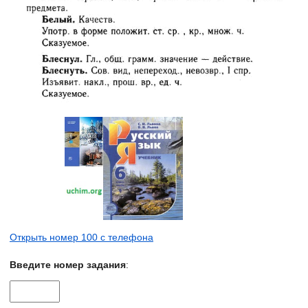
Открыть номер 100 с телефона
Введите номер задания
: