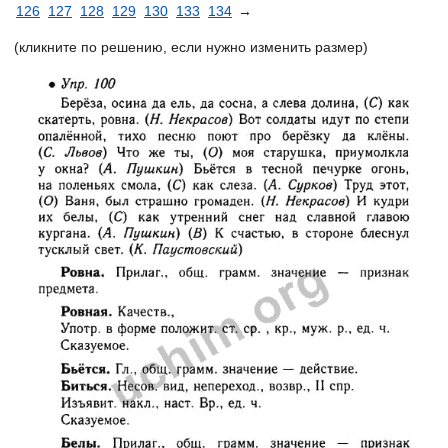
126
127
128
129
130
133
134
→
(кликните по решению, если нужно изменить размер)