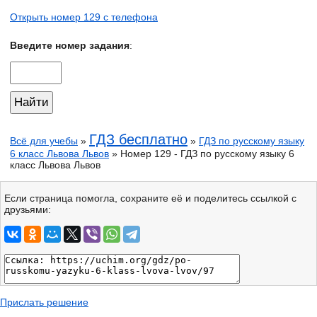
Открыть номер 129 с телефона
Введите номер задания
:
ГДЗ бесплатно
Всё для учебы
»
»
ГДЗ по русскому языку
6 класс Львова Львов
» Номер 129 - ГДЗ по русскому языку 6
класс Львова Львов
Если страница помогла, сохраните её и поделитесь ссылкой с
друзьями:
Прислать решение