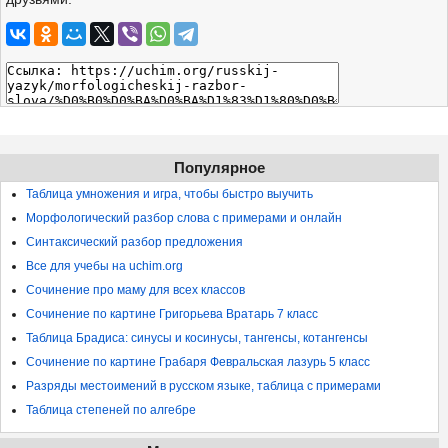
Популярное
Таблица умножения и игра, чтобы быстро выучить
Морфологический разбор слова с примерами и онлайн
Синтаксический разбор предложения
Все для учебы на uchim.org
Сочинение про маму для всех классов
Сочинение по картине Григорьева Вратарь 7 класс
Таблица Брадиса: синусы и косинусы, тангенсы, котангенсы
Сочинение по картине Грабаря Февральская лазурь 5 класс
Разряды местоимений в русском языке, таблица с примерами
Таблица степеней по алгебре