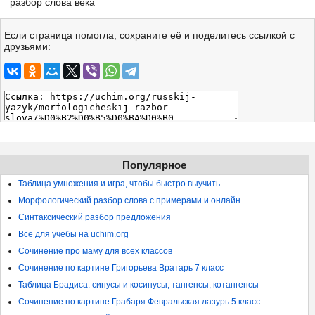
разбор слова века
Если страница помогла, сохраните её и поделитесь ссылкой с
друзьями:
Популярное
Таблица умножения и игра, чтобы быстро выучить
Морфологический разбор слова с примерами и онлайн
Синтаксический разбор предложения
Все для учебы на uchim.org
Сочинение про маму для всех классов
Сочинение по картине Григорьева Вратарь 7 класс
Таблица Брадиса: синусы и косинусы, тангенсы, котангенсы
Сочинение по картине Грабаря Февральская лазурь 5 класс